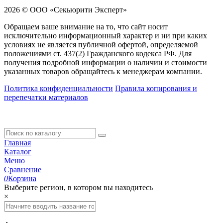
2026 © ООО «Секьюрити Эксперт»
Обращаем ваше внимание на то, что сайт носит
исключительно информационный характер и ни при каких
условиях не является публичной офертой, определяемой
положениями ст. 437(2) Гражданского кодекса РФ. Для
получения подробной информации о наличии и стоимости
указанных товаров обращайтесь к менеджерам компании.
Политика конфиденциальности
Правила копирования и
перепечатки материалов
Главная
Каталог
Меню
Сравнение
0
Корзина
Выберите регион, в котором вы находитесь
×