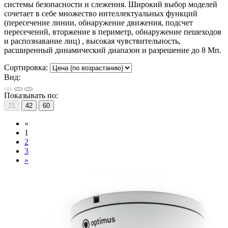
системы безопасности и слежения. Широкий выбор моделей
сочетает в себе множество интеллектуальных функций
(пересечение линии, обнаружение движения, подсчет
пересечений, вторжение в периметр, обнаружение пешеходов
и распознавание лиц) , высокая чувствительность,
расширенный динамический диапазон и разрешение до 8 Мп.
Сортировка:
Вид:
Показывать по:
21
42
60
«
1
2
3
»