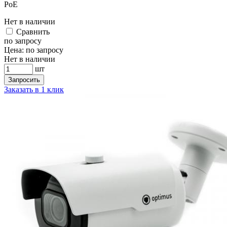
PoE
Нет в наличии
Cравнить
по запросу
Цена:
по запросу
Нет в наличии
шт
Запросить
Заказать в 1 клик