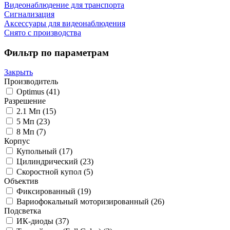
Видеонаблюдение для транспорта
Сигнализация
Аксессуары для видеонаблюдения
Снято с производства
Фильтр по параметрам
Закрыть
Производитель
Optimus
(41)
Разрешение
2.1 Мп
(15)
5 Мп
(23)
8 Мп
(7)
Корпус
Купольный
(17)
Цилиндрический
(23)
Скоростной купол
(5)
Объектив
Фиксированный
(19)
Вариофокальный моторизированный
(26)
Подсветка
ИК-диоды
(37)