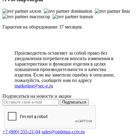
Гарантия на оборудование 37 месяцев.
Производитель оставляет за собой право без
уведомления потребителя вносить изменения в
характеристики и функции изделия в целях
повышения производительности и качества
изделия. Если вы заметили ошибку в описании,
пожалуйста, сообщите нам по адресу
marketing@sec-e.ru
Подписаться на новости и акции
Подписаться
+7 (800) 555-21-04
sales@optimus-cctv.ru