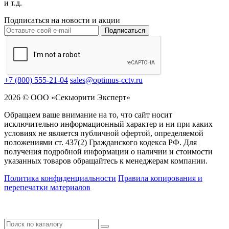
и т.д.
Подписаться на новости и акции
Подписаться
+7 (800) 555-21-04
sales@optimus-cctv.ru
2026 © ООО «Секьюрити Эксперт»
Обращаем ваше внимание на то, что сайт носит
исключительно информационный характер и ни при каких
условиях не является публичной офертой, определяемой
положениями ст. 437(2) Гражданского кодекса РФ. Для
получения подробной информации о наличии и стоимости
указанных товаров обращайтесь к менеджерам компании.
Политика конфиденциальности
Правила копирования и
перепечатки материалов