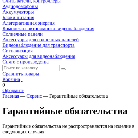
Считыватели, контроллеры
Аудиодомофоны
Аккумуляторы
Блоки питания
Альтернативная энергия
Комплекты автономного видеонаблюдения
Солнечные панели
Аксессуары для солнечных панелей
Видеонаблюдение для транспорта
Сигнализация
Аксессуары для видеонаблюдения
Снято с производства
Сравнить товары
Корзина
0
Оформить
Главная
—
Сервис
—
Гарантийные обязательства
Гарантийные обязательства
Гарантийные обязательства не распространяются на изделие в
следующих случаях: