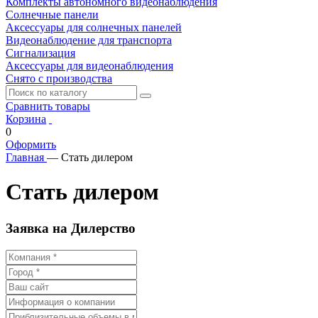
Комплекты автономного видеонаблюдения
Солнечные панели
Аксессуары для солнечных панелей
Видеонаблюдение для транспорта
Сигнализация
Аксессуары для видеонаблюдения
Снято с производства
Сравнить товары
Корзина
0
Оформить
Главная
—
Стать дилером
Стать дилером
Заявка на Дилерство