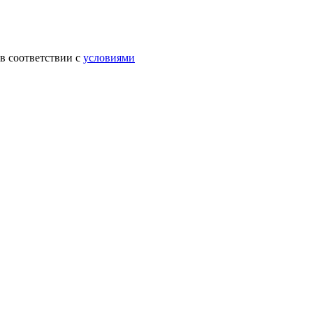
в соответствии с
условиями