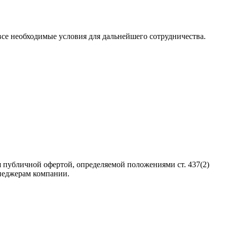
 все необходимые условия для дальнейшего сотрудничества.
 публичной офертой, определяемой положениями ст. 437(2)
неджерам компании.