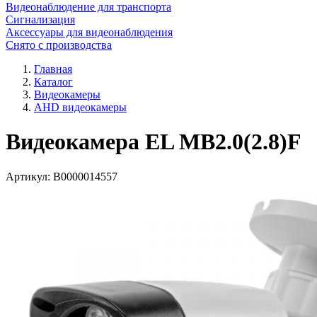
Видеонаблюдение для транспорта
Сигнализация
Аксессуары для видеонаблюдения
Снято с производства
Главная
Каталог
Видеокамеры
AHD видеокамеры
Видеокамера EL MB2.0(2.8)F
Артикул:
В0000014557