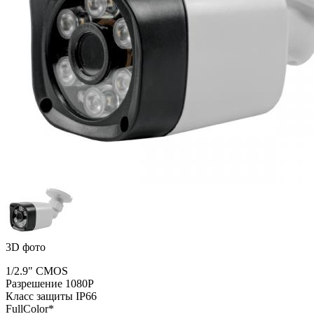
3D фото
1/2.9" CMOS
Разрешение 1080P
Класс защиты IP66
FullColor*