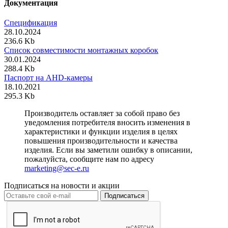
Документация
Спецификация
28.10.2024
236.6 Kb
Список совместимости монтажных коробок
30.01.2024
288.4 Kb
Паспорт на AHD-камеры
18.10.2021
295.3 Kb
Производитель оставляет за собой право без
уведомления потребителя вносить изменения в
характеристики и функции изделия в целях
повышения производительности и качества
изделия. Если вы заметили ошибку в описании,
пожалуйста, сообщите нам по адресу
marketing@sec-e.ru
Подписаться на новости и акции
Подписаться