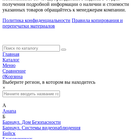
получения подробной информации о наличии и стоимости
указанных товаров обращайтесь к менеджерам компании.
Политика конфиденциальности
Правила копирования и
перепечатки материалов
Главная
Каталог
Меню
Сравнение
0
Корзина
Выберите регион, в котором вы находитесь
×
А
Анапа
Б
Барнаул. Дом Безопасности
Барнаул. Системы видеонаблюдения
Бийск
Благовещенск