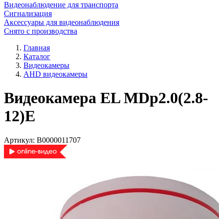
Видеонаблюдение для транспорта
Сигнализация
Аксессуары для видеонаблюдения
Снято с производства
Главная
Каталог
Видеокамеры
AHD видеокамеры
Видеокамера EL MDp2.0(2.8-
12)E
Артикул:
В0000011707