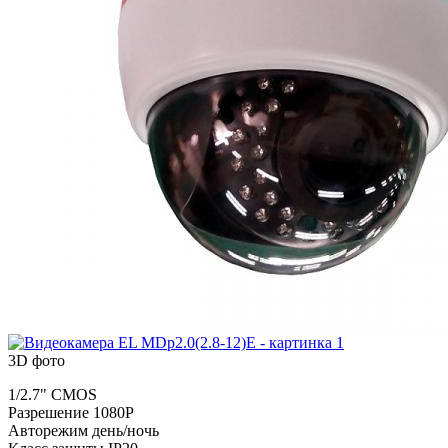
3D фото
1/2.7" CMOS
Разрешение 1080P
Авторежим день/ночь