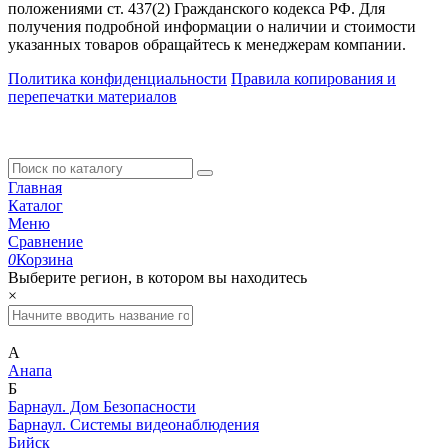
положениями ст. 437(2) Гражданского кодекса РФ. Для
получения подробной информации о наличии и стоимости
указанных товаров обращайтесь к менеджерам компании.
Политика конфиденциальности
Правила копирования и
перепечатки материалов
Главная
Каталог
Меню
Сравнение
0
Корзина
Выберите регион, в котором вы находитесь
×
А
Анапа
Б
Барнаул. Дом Безопасности
Барнаул. Системы видеонаблюдения
Бийск