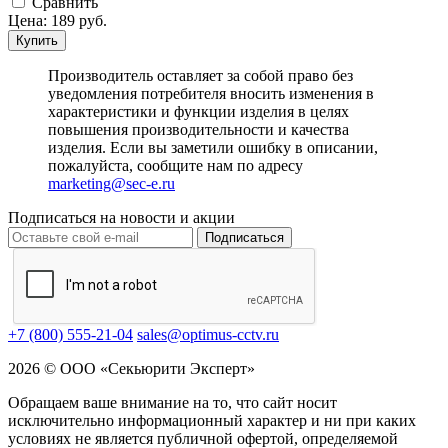
Cравнить
Цена:
189
руб.
Купить
Производитель оставляет за собой право без
уведомления потребителя вносить изменения в
характеристики и функции изделия в целях
повышения производительности и качества
изделия. Если вы заметили ошибку в описании,
пожалуйста, сообщите нам по адресу
marketing@sec-e.ru
Подписаться на новости и акции
Подписаться
+7 (800) 555-21-04
sales@optimus-cctv.ru
2026 © ООО «Секьюрити Эксперт»
Обращаем ваше внимание на то, что сайт носит
исключительно информационный характер и ни при каких
условиях не является публичной офертой, определяемой