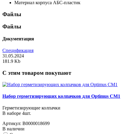
Материал корпуса
АБС-пластик
Файлы
Файлы
Документация
Спецификация
31.05.2024
181.9 Kb
C этим товаром покупают
Набор герметизирующих колпачков для Optimus CM1
Герметизирующие колпачки
В наборе 4шт.
Артикул:
В0000018699
В наличии