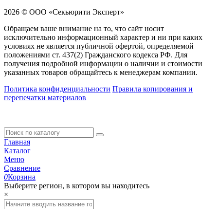
2026 © ООО «Секьюрити Эксперт»
Обращаем ваше внимание на то, что сайт носит
исключительно информационный характер и ни при каких
условиях не является публичной офертой, определяемой
положениями ст. 437(2) Гражданского кодекса РФ. Для
получения подробной информации о наличии и стоимости
указанных товаров обращайтесь к менеджерам компании.
Политика конфиденциальности
Правила копирования и
перепечатки материалов
Главная
Каталог
Меню
Сравнение
0
Корзина
Выберите регион, в котором вы находитесь
×