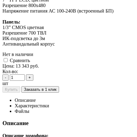
Разрешение 800х480
Напряжение питания АС 100-240В (встроенный БП)
Панель:
1/3” CMOS цветная
Разрешение 700 ТВЛ
ИК-подсветка до 3м
Антивандальный корпус
Нет в наличии
Cравнить
Цена:
13 343
руб.
Кол-во:
-
+
шт
Купить
Заказать в 1 клик
Описание
Характеристики
Файлы
Описание
Описание домофона: