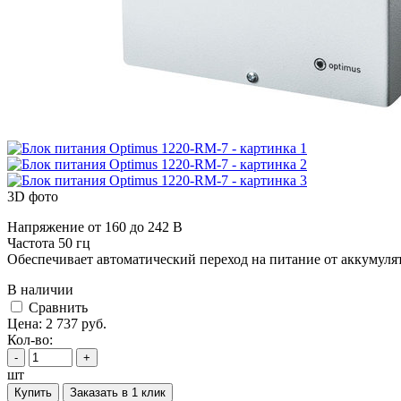
3D фото
Напряжение от 160 до 242 В
Частота 50 гц
Обеспечивает автоматический переход на питание от аккумуля
В наличии
Cравнить
Цена:
2 737
руб.
Кол-во:
-
+
шт
Купить
Заказать в 1 клик