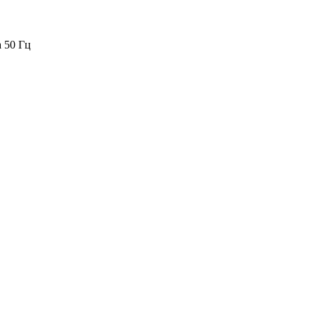
а 50 Гц