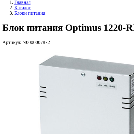
Главная
Каталог
Блоки питания
Блок питания Optimus 1220-
Артикул:
N0000007872