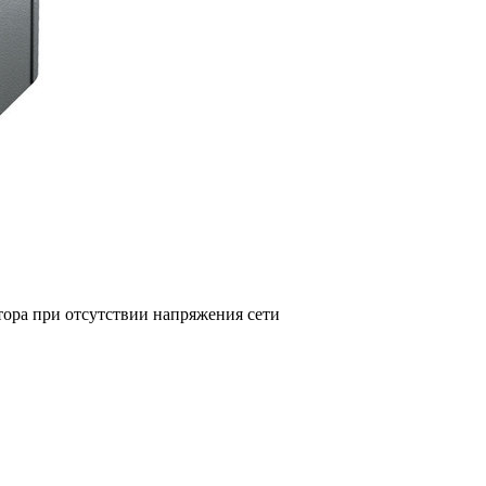
тора при отсутствии напряжения сети