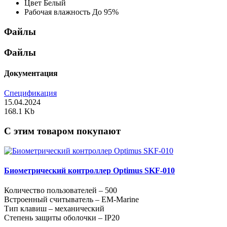
Цвет
Белый
Рабочая влажность
До 95%
Файлы
Файлы
Документация
Спецификация
15.04.2024
168.1 Kb
C этим товаром покупают
Биометрический контроллер Optimus SKF-010
Количество пользователей – 500
Встроенный считыватель – EM-Marine
Тип клавиш – механический
Степень защиты оболочки – IP20