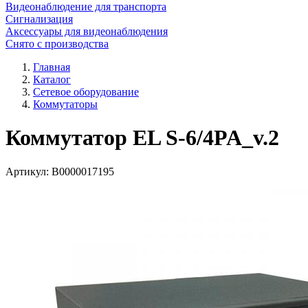
Видеонаблюдение для транспорта
Сигнализация
Аксессуары для видеонаблюдения
Снято с производства
Главная
Каталог
Сетевое оборудование
Коммутаторы
Коммутатор EL S-6/4PA_v.2
Артикул:
В0000017195