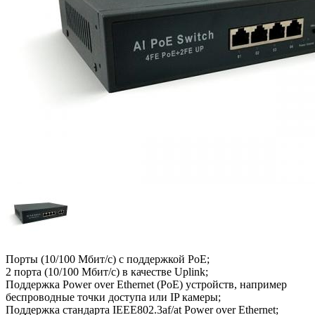
Порты (10/100 Мбит/с) с поддержкой РоЕ;
2 порта (10/100 Мбит/с) в качестве Uplink;
Поддержка Power over Ethernet (PoE) устройств, например
беспроводные точки доступа или IP камеры;
Поддержка стандарта IEEE802.3af/at Power over Ethernet;