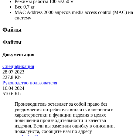
Режимы работы
100 м/250 м
Вес
0,7 кг
MAC Address
2000 адресов media access control (MAC) на
систему
Файлы
Файлы
Документация
Спецификация
28.07.2023
227.8 Kb
Руководство пользователя
16.04.2024
510.6 Kb
Производитель оставляет за собой право без
уведомления потребителя вносить изменения в
характеристики и функции изделия в целях
повышения производительности и качества
изделия. Если вы заметили ошибку в описании,
пожалуйста, сообщите нам по адресу