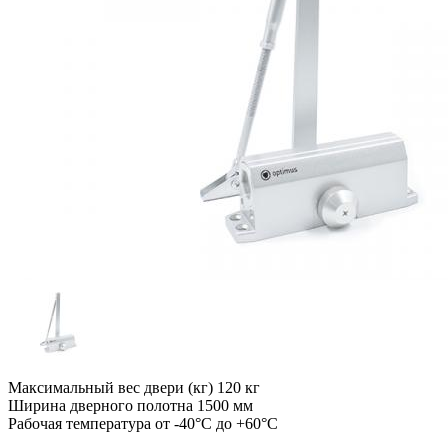
Максимальный вес двери (кг) 120 кг
Ширина дверного полотна 1500 мм
Рабочая температура от -40°С до +60°С