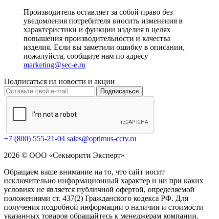
Производитель оставляет за собой право без
уведомления потребителя вносить изменения в
характеристики и функции изделия в целях
повышения производительности и качества
изделия. Если вы заметили ошибку в описании,
пожалуйста, сообщите нам по адресу
marketing@sec-e.ru
Подписаться на новости и акции
Подписаться
+7 (800) 555-21-04
sales@optimus-cctv.ru
2026 © ООО «Секьюрити Эксперт»
Обращаем ваше внимание на то, что сайт носит
исключительно информационный характер и ни при каких
условиях не является публичной офертой, определяемой
положениями ст. 437(2) Гражданского кодекса РФ. Для
получения подробной информации о наличии и стоимости
указанных товаров обращайтесь к менеджерам компании.