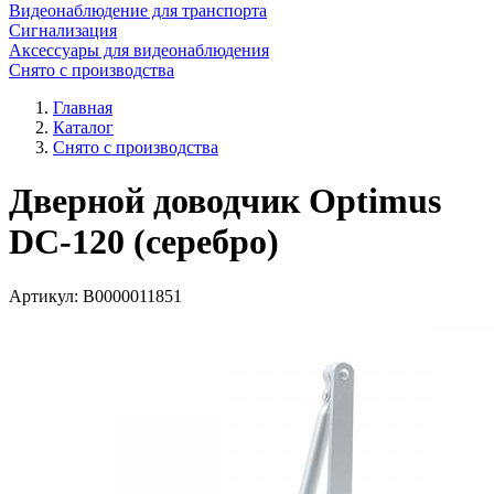
Видеонаблюдение для транспорта
Сигнализация
Аксессуары для видеонаблюдения
Снято с производства
Главная
Каталог
Снято с производства
Дверной доводчик Optimus
DC-120 (серебро)
Артикул:
В0000011851