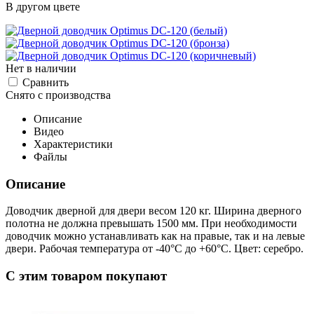
В другом цвете
Нет в наличии
Cравнить
Снято с производства
Описание
Видео
Характеристики
Файлы
Описание
Доводчик дверной для двери весом 120 кг. Ширина дверного
полотна не должна превышать 1500 мм. При необходимости
доводчик можно устанавливать как на правые, так и на левые
двери. Рабочая температура от -40°С до +60°С. Цвет: серебро.
C этим товаром покупают