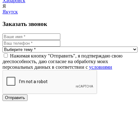
Хабаровск
Я
Якутск
Заказать звонок
Нажимая кнопку "Отправить", я подтверждаю свою
дееспособность, даю согласие на обработку моих
персональных данных в соответствии с
условиями