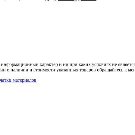
 информационный характер и ни при каких условиях не является
ии о наличии и стоимости указанных товаров обращайтесь к ме
чатки материалов