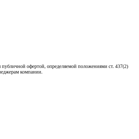
 публичной офертой, определяемой положениями ст. 437(2)
неджерам компании.