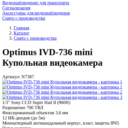
Видеонаблюдение для транспорта
Сигнализация
Аксессуары для видеонаблюдения
Снято с производства
Главная
Каталог
Снято с производства
Optimus IVD-736 mini
Купольная видеокамера
Артикул:
N7387
1/3" Sony CCD Super Had II (960H)
Разрешение 700 ТВЛ
Фиксированный объектив 3,6 мм
12 ИК-диодов (до 5м)
Миниатюрный антивандальный корпус, класс защиты IP65