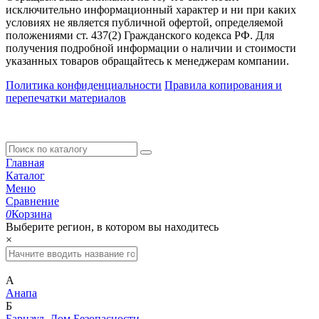
исключительно информационный характер и ни при каких
условиях не является публичной офертой, определяемой
положениями ст. 437(2) Гражданского кодекса РФ. Для
получения подробной информации о наличии и стоимости
указанных товаров обращайтесь к менеджерам компании.
Политика конфиденциальности
Правила копирования и
перепечатки материалов
Главная
Каталог
Меню
Сравнение
0
Корзина
Выберите регион, в котором вы находитесь
×
А
Анапа
Б
Барнаул. Дом Безопасности