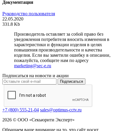
Документация
Руководство пользователя
22.05.2020
331.8 Kb
Производитель оставляет за собой право без
уведомления потребителя вносить изменения в
характеристики и функции изделия в целях
повышения производительности и качества
изделия. Если вы заметили ошибку в описании,
пожалуйста, сообщите нам по адресу
marketing@sec-e.ru
Подписаться на новости и акции
Подписаться
+7 (800) 555-21-04
sales@optimus-cctv.ru
2026 © ООО «Секьюрити Эксперт»
Обращаем ваше внимание на то, что сайт носит