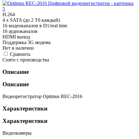
H.264
4 x SATA (до 2 Тб каждый)
16 видеоканалов в D1/real time
16 аудиоканалов
HDMI выход
Поддержка 3G модема
Нет в наличии
Cравнить
Снято с производства
Описание
Описание
Видеорегистратор Optimus REC-2016
Характеристики
Характеристики
Видеокамеры