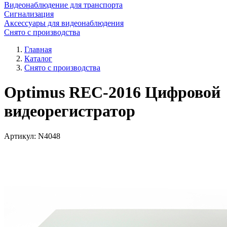
Видеонаблюдение для транспорта
Сигнализация
Аксессуары для видеонаблюдения
Снято с производства
Главная
Каталог
Снято с производства
Optimus REC-2016 Цифровой
видеорегистратор
Артикул:
N4048