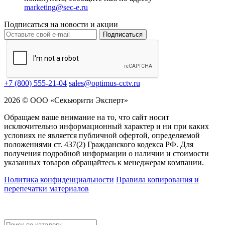
marketing@sec-e.ru
Подписаться на новости и акции
Подписаться
+7 (800) 555-21-04
sales@optimus-cctv.ru
2026 © ООО «Секьюрити Эксперт»
Обращаем ваше внимание на то, что сайт носит
исключительно информационный характер и ни при каких
условиях не является публичной офертой, определяемой
положениями ст. 437(2) Гражданского кодекса РФ. Для
получения подробной информации о наличии и стоимости
указанных товаров обращайтесь к менеджерам компании.
Политика конфиденциальности
Правила копирования и
перепечатки материалов