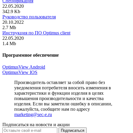
Спецификация
22.05.2020
342.9 Kb
Руководство пользователя
20.10.2022
2.7 Mb
Инструкция по ПО Optimus client
22.05.2020
1.4 Mb
Программное обеспечение
OptimusView Android
OptimusView IOS
Производитель оставляет за собой право без
уведомления потребителя вносить изменения в
характеристики и функции изделия в целях
повышения производительности и качества
изделия. Если вы заметили ошибку в описании,
пожалуйста, сообщите нам по адресу
marketing@sec-e.ru
Подписаться на новости и акции
Подписаться