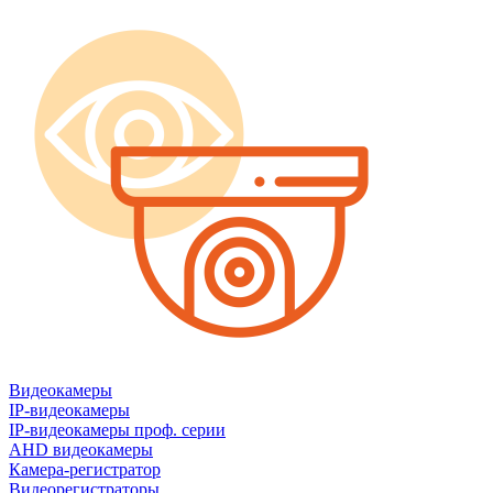
Видеокамеры
IP-видеокамеры
IP-видеокамеры проф. серии
AHD видеокамеры
Камера-регистратор
Видеорегистраторы