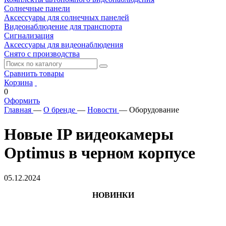
Солнечные панели
Аксессуары для солнечных панелей
Видеонаблюдение для транспорта
Сигнализация
Аксессуары для видеонаблюдения
Снято с производства
Сравнить товары
Корзина
0
Оформить
Главная
—
О бренде
—
Новости
—
Оборудование
Новые IP видеокамеры
Optimus в черном корпусе
05.12.2024
НОВИНКИ