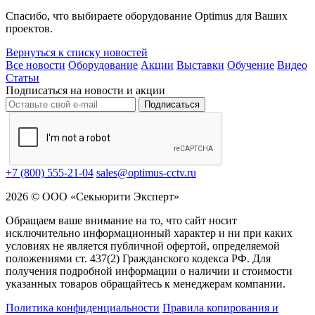
Спасибо, что выбираете оборудование Optimus для Ваших
проектов.
Вернуться к списку новостей
Все новости
Оборудование
Акции
Выставки
Обучение
Видео
Статьи
Подписаться на новости и акции
Подписаться
+7 (800) 555-21-04
sales@optimus-cctv.ru
2026 © ООО «Секьюрити Эксперт»
Обращаем ваше внимание на то, что сайт носит
исключительно информационный характер и ни при каких
условиях не является публичной офертой, определяемой
положениями ст. 437(2) Гражданского кодекса РФ. Для
получения подробной информации о наличии и стоимости
указанных товаров обращайтесь к менеджерам компании.
Политика конфиденциальности
Правила копирования и